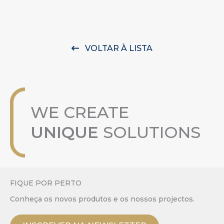
VOLTAR À LISTA
WE CREATE
UNIQUE
SOLUTIONS
FIQUE POR PERTO
Conheça os novos produtos e os nossos projectos.