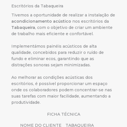
Escritórios da Tabaqueira
Tivemos a oportunidade de realizar a instalação de
acondicionamento acústico
nos escritórios da
Tabaqueira
, com o objetivo de criar um ambiente
de trabalho mais eficiente e confortável.
Implementámos painéis acústicos de alta
qualidade, concebidos para reduzir o ruído de
fundo e eliminar ecos, garantindo que as
distrações sonoras sejam minimizadas.
Ao melhorar as condições acústicas dos
escritórios, é possível proporcionar um espaço
onde os colaboradores podem concentrar-se nas
suas tarefas com maior facilidade, aumentando a
produtividade.
FICHA TÉCNICA
NOME DO CLIENTE
TABAQUEIRA