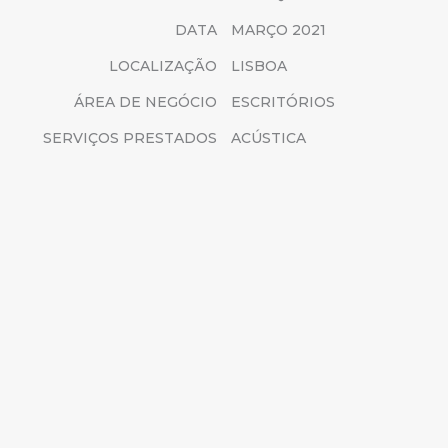
DATA
MARÇO 2021
LOCALIZAÇÃO
LISBOA
ÁREA DE NEGÓCIO
ESCRITÓRIOS
SERVIÇOS PRESTADOS
ACÚSTICA