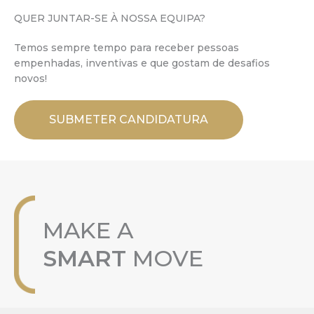
QUER JUNTAR-SE À NOSSA EQUIPA?
Temos sempre tempo para receber pessoas
empenhadas, inventivas e que gostam de desafios
novos!
SUBMETER CANDIDATURA
MAKE A
SMART
MOVE