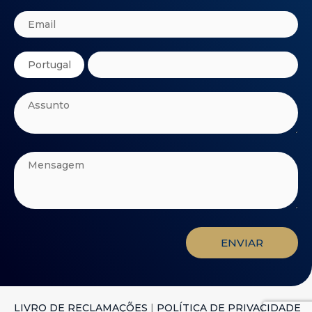
ENVIAR
LIVRO DE RECLAMAÇÕES
|
POLÍTICA DE PRIVACIDADE