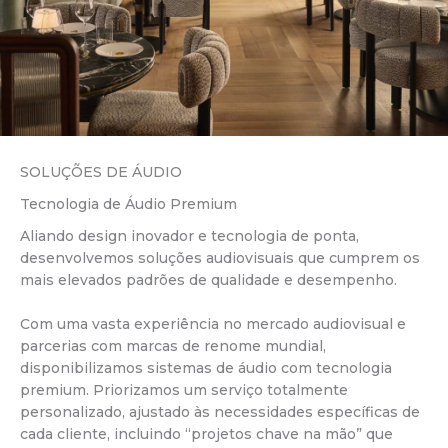
SOLUÇÕES DE ÁUDIO
Tecnologia de Áudio Premium
Aliando design inovador e tecnologia de ponta,
desenvolvemos soluções audiovisuais que cumprem os
mais elevados padrões de qualidade e desempenho.
Com uma vasta experiência no mercado audiovisual e
parcerias com marcas de renome mundial,
disponibilizamos sistemas de áudio com tecnologia
premium. Priorizamos um serviço totalmente
personalizado, ajustado às necessidades específicas de
cada cliente, incluindo “projetos chave na mão” que