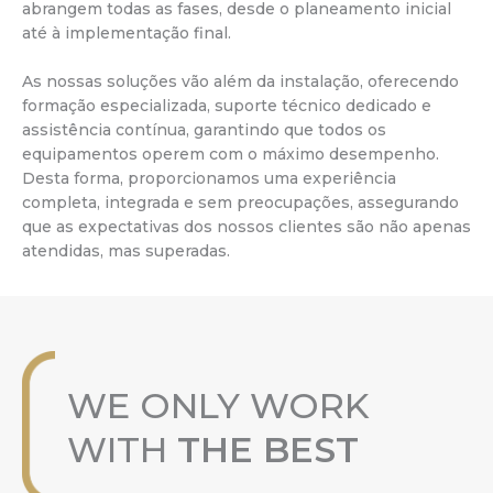
abrangem todas as fases, desde o planeamento inicial
até à implementação final.
As nossas soluções vão além da instalação, oferecendo
formação especializada, suporte técnico dedicado e
assistência contínua, garantindo que todos os
equipamentos operem com o máximo desempenho.
Desta forma, proporcionamos uma experiência
completa, integrada e sem preocupações, assegurando
que as expectativas dos nossos clientes são não apenas
atendidas, mas superadas.
VER PROJECTOS
WE ONLY WORK
WITH
THE BEST