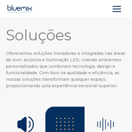
Skip
to
content
Soluções
Oferecemos soluções inovadoras e integradas nas áreas
de som, acústica e iluminação LED, criando ambientes
personalizados que combinam tecnologia, design e
funcionalidade. Com foco na qualidade e eficiência, as
nossas soluções transformam qualquer espaço,
proporcionando uma experiência sensorial superior.